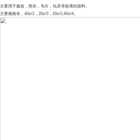
主要用于服装，雨衣，毛巾，玩具等较薄的面料。
主要规格有，40s/2，20s/3，20s/2,60s/4。