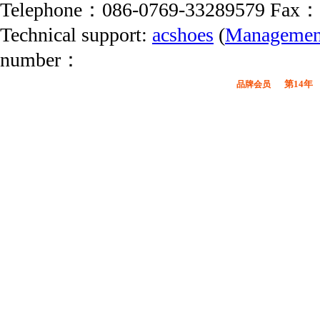
Telephone：086-0769-33289579 Fax：
Technical support:
acshoes
(
Managemen
number：
第14年
品牌会员
广东鞋材网-广东省鞋材行业协会
会员