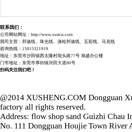
联系我们：
公司网站网址：http://www.xsstcn.com
我司主营：邦迪线、珠光线、涤纶邦迪线、五彩线、马克线
咨询热线：15015321919
地址：东莞市沙田镇西太隆村坭头路77号 旭盛办公楼
门市地址：东莞市厚街镇河田大道80号
扫码关注我们吧！
@2014 XUSHENG.COM Dongguan Xushe
factory all rights reserved.
Address: flow shop sand Guizhi Chau In
No. 111 Dongguan Houjie Town River 